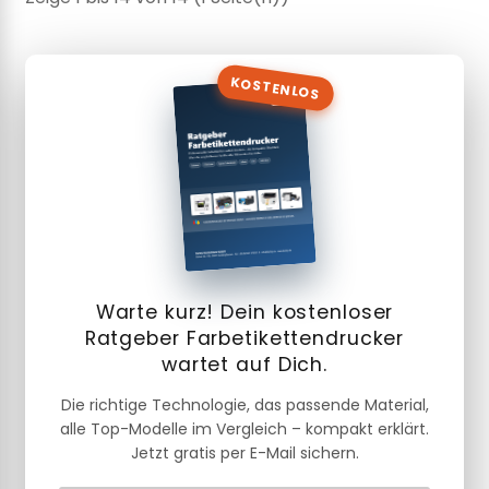
KOSTENLOS
Warte kurz! Dein kostenloser
Ratgeber Farbetikettendrucker
wartet auf Dich.
Die richtige Technologie, das passende Material,
alle Top-Modelle im Vergleich – kompakt erklärt.
Jetzt gratis per E-Mail sichern.