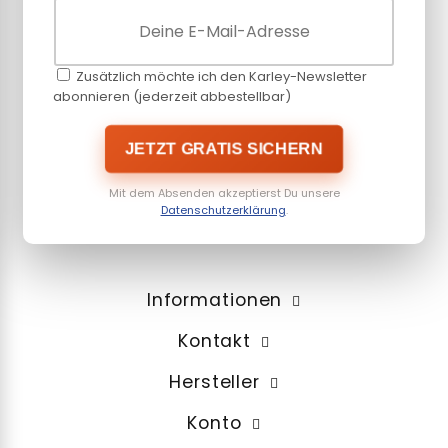
Zusätzlich möchte ich den Karley-Newsletter
abonnieren (jederzeit abbestellbar)
JETZT GRATIS SICHERN
Mit dem Absenden akzeptierst Du unsere
Datenschutzerklärung
.
Informationen
Kontakt
Hersteller
Konto