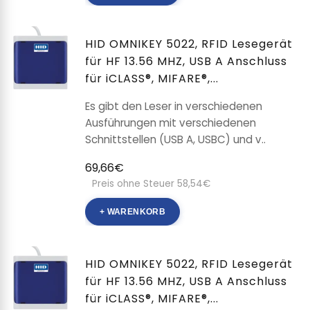
HID OMNIKEY 5022, RFID Lesegerät
für HF 13.56 MHZ, USB A Anschluss
für iCLASS®, MIFARE®,...
Es gibt den Leser in verschiedenen
Ausführungen mit verschiedenen
Schnittstellen (USB A, USBC) und v..
69,66€
Preis ohne Steuer 58,54€
+ WARENKORB
HID OMNIKEY 5022, RFID Lesegerät
für HF 13.56 MHZ, USB A Anschluss
für iCLASS®, MIFARE®,...