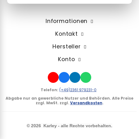
Informationen
Kontakt
Hersteller
Konto
Telefon:
(+49)2361 979231-0
Abgabe nur an gewerbliche Nutzer und Behörden.
Alle Preise
zzgl. MwSt. zzgl.
Versandkosten
.
©
2026 Karley - alle Rechte vorbehalten.