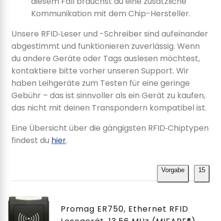
diesem Fall brauchst du eine zusätzliche
Kommunikation mit dem Chip-Hersteller.
Unsere RFID‑Leser und -Schreiber sind aufeinander
abgestimmt und funktionieren zuverlässig. Wenn
du andere Geräte oder Tags auslesen möchtest,
kontaktiere bitte vorher unseren Support. Wir
haben Leihgeräte zum Testen für eine geringe
Gebühr – das ist sinnvoller als ein Gerät zu kaufen,
das nicht mit deinen Transpondern kompatibel ist.
Eine Übersicht über die gängigsten RFID‑Chiptypen
findest du
hier
.
Vorgabe
15
Promag ER750, Ethernet RFID