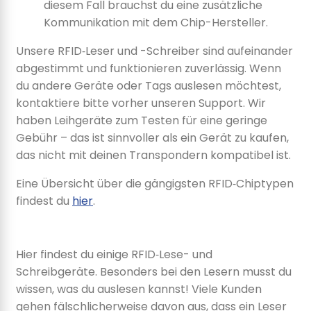
diesem Fall brauchst du eine zusätzliche
Kommunikation mit dem Chip-Hersteller.
Unsere RFID‑Leser und -Schreiber sind aufeinander
abgestimmt und funktionieren zuverlässig. Wenn
du andere Geräte oder Tags auslesen möchtest,
kontaktiere bitte vorher unseren Support. Wir
haben Leihgeräte zum Testen für eine geringe
Gebühr – das ist sinnvoller als ein Gerät zu kaufen,
das nicht mit deinen Transpondern kompatibel ist.
Eine Übersicht über die gängigsten RFID‑Chiptypen
findest du
hier
.
Hier findest du einige RFID‑Lese- und
Schreibgeräte. Besonders bei den Lesern musst du
wissen, was du auslesen kannst! Viele Kunden
gehen fälschlicherweise davon aus, dass ein Leser