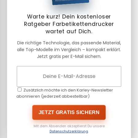
Warte kurz! Dein kostenloser
Ratgeber Farbetikettendrucker
wartet auf Dich.
Die richtige Technologie, das passende Material,
alle Top-Modelle im Vergleich – kompakt erklärt.
Jetzt gratis per E-Mail sichern.
Zusätzlich möchte ich den Karley-Newsletter
abonnieren (jederzeit abbestellbar)
JETZT GRATIS SICHERN
Mit dem Absenden akzeptierst Du unsere
Datenschutzerklärung
.